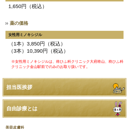
1,650円（税込）
薬の価格
女性用ミノキシジル
（1本）3,850円（税込）
（3本）10,390円（税込）
※女性用ミノキシジルは、柊ひふ科クリニック大府柊山、柊ひふ科
クリニック金山駅前でのみのお取り扱いです。
担当医挨拶
自由診療とは
美容皮膚科